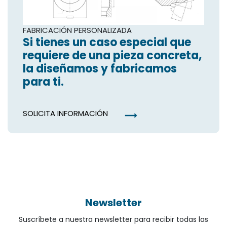
FABRICACIÓN PERSONALIZADA
Si tienes un caso especial que
requiere de una pieza concreta,
la diseñamos y fabricamos
para ti.
SOLICITA INFORMACIÓN
trending_flat
Newsletter
Suscríbete a nuestra newsletter para recibir todas las