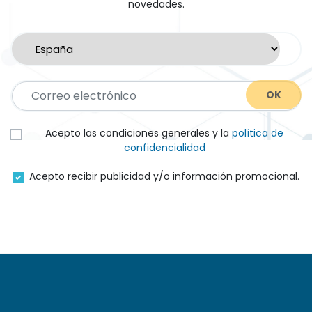
novedades.
OK
Acepto las condiciones generales y la
política de
confidencialidad
Acepto recibir publicidad y/o información promocional.