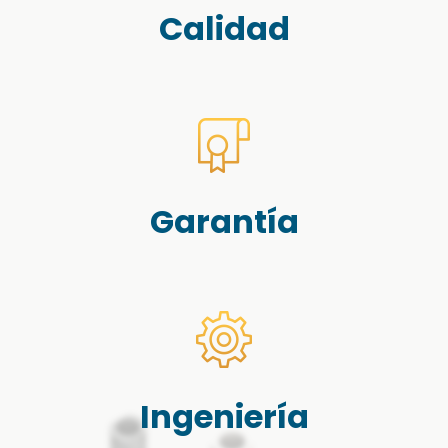
Calidad
Garantía
Ingeniería