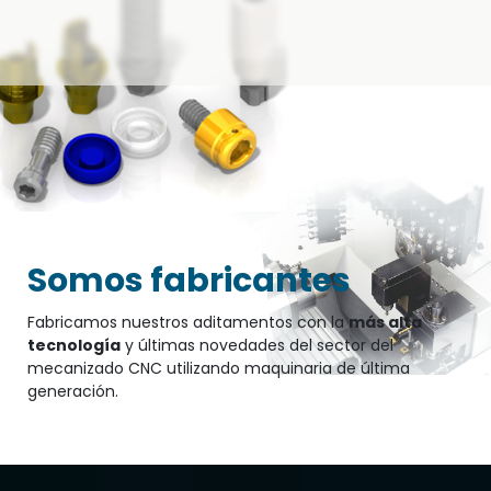
Somos fabricantes
Fabricamos nuestros aditamentos con la
más alta
tecnología
y últimas novedades del sector del
mecanizado CNC utilizando maquinaria de última
generación.