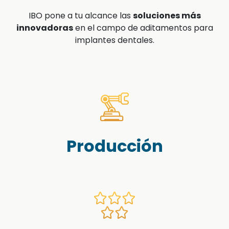
IBO pone a tu alcance las
soluciones más
innovadoras
en el campo de aditamentos para
implantes dentales.
Producción