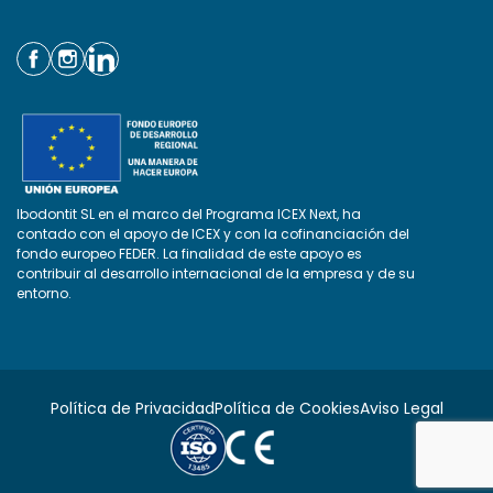
Ibodontit SL en el marco del Programa ICEX Next, ha
contado con el apoyo de ICEX y con la cofinanciación del
fondo europeo FEDER. La finalidad de este apoyo es
contribuir al desarrollo internacional de la empresa y de su
entorno.
Política de Privacidad
Política de Cookies
Aviso Legal