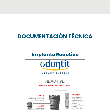
DOCUMENTACIÓN TÉCNICA
Implante Reactive