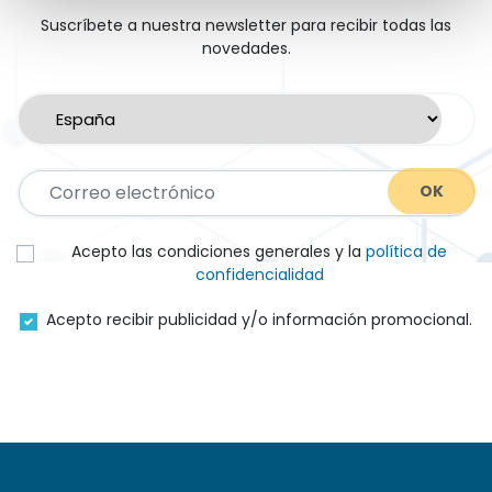
Suscríbete a nuestra newsletter para recibir todas las
novedades.
OK
Acepto las condiciones generales y la
política de
confidencialidad
Acepto recibir publicidad y/o información promocional.