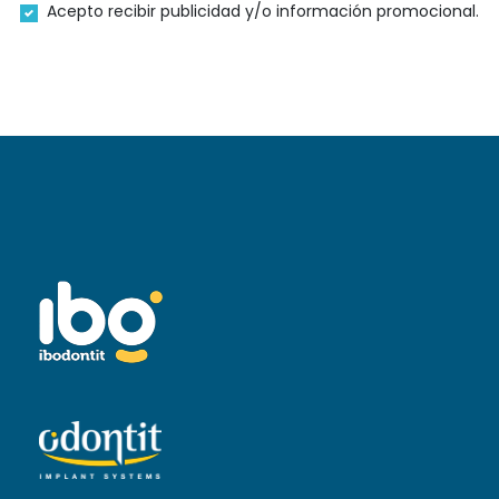
Acepto recibir publicidad y/o información promocional.