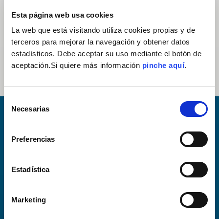
Esta página web usa cookies
La web que está visitando utiliza cookies propias y de
terceros para mejorar la navegación y obtener datos
estadísticos. Debe aceptar su uso mediante el botón de
aceptación.Si quiere más información
pinche aquí
.
Selección
Necesarias
de
consentimiento
Librerías
disponibles
Preferencias
Estadística
Marketing