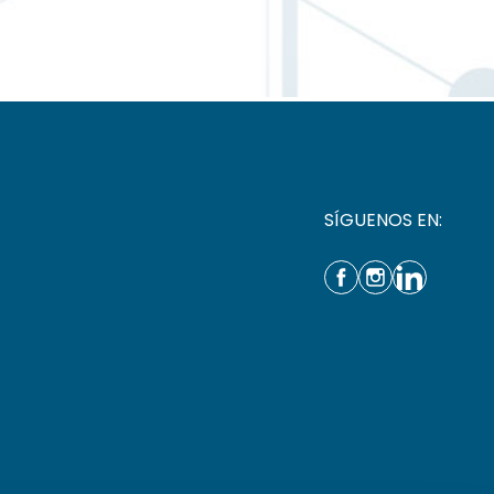
SÍGUENOS EN: