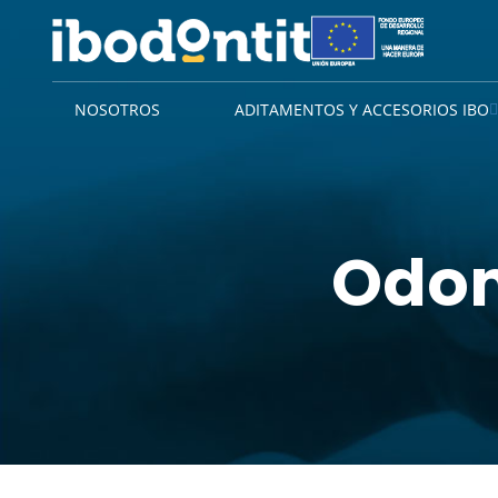
NOSOTROS
ADITAMENTOS Y ACCESORIOS IBO
Odon