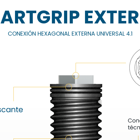
ARTGRIP EXTE
CONEXIÓN HEXAGONAL EXTERNA UNIVERSAL 4.1