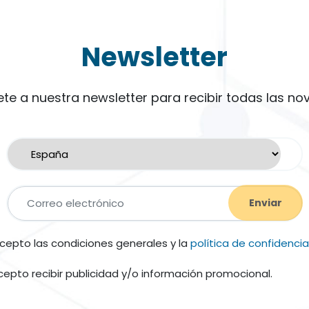
Newsletter
ete a nuestra newsletter para recibir todas las no
Enviar
cepto las condiciones generales y la
política de confidencia
cepto recibir publicidad y/o información promocional.